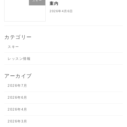
スキー
案内
2026年4月6日
カテゴリー
スキー
レッスン情報
アーカイブ
2026年7月
2026年6月
2026年4月
2026年3月