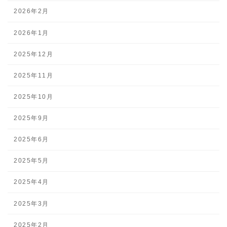
2026年2月
2026年1月
2025年12月
2025年11月
2025年10月
2025年9月
2025年6月
2025年5月
2025年4月
2025年3月
2025年2月