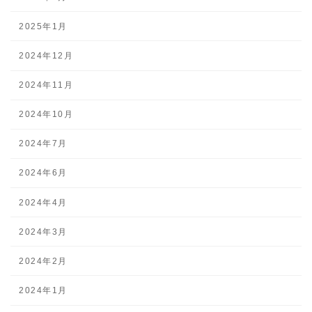
2025年1月
2024年12月
2024年11月
2024年10月
2024年7月
2024年6月
2024年4月
2024年3月
2024年2月
2024年1月