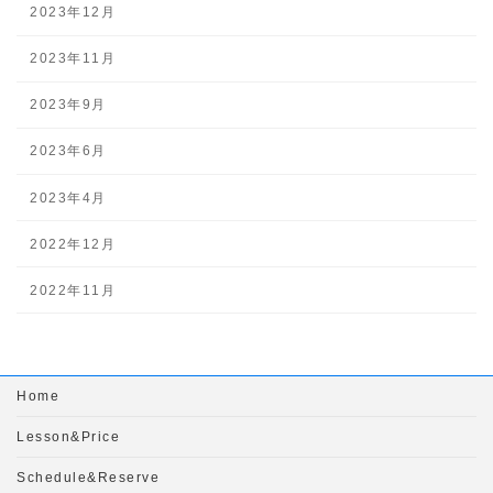
2023年12月
2023年11月
2023年9月
2023年6月
2023年4月
2022年12月
2022年11月
Home
Lesson&Price
Schedule&Reserve