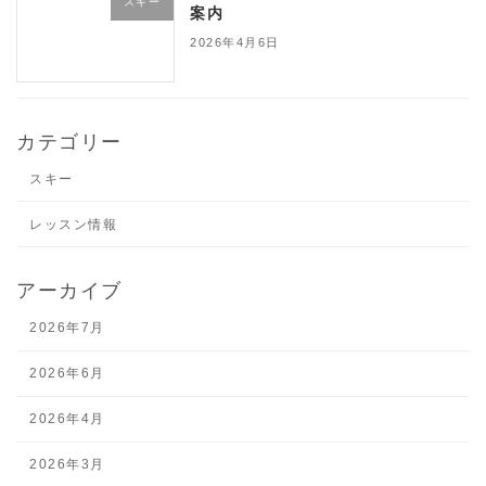
スキー
案内
2026年4月6日
カテゴリー
スキー
レッスン情報
アーカイブ
2026年7月
2026年6月
2026年4月
2026年3月