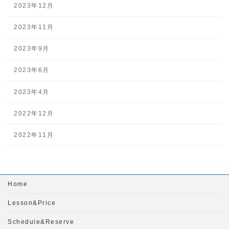
2023年12月
2023年11月
2023年9月
2023年6月
2023年4月
2022年12月
2022年11月
Home
Lesson&Price
Schedule&Reserve