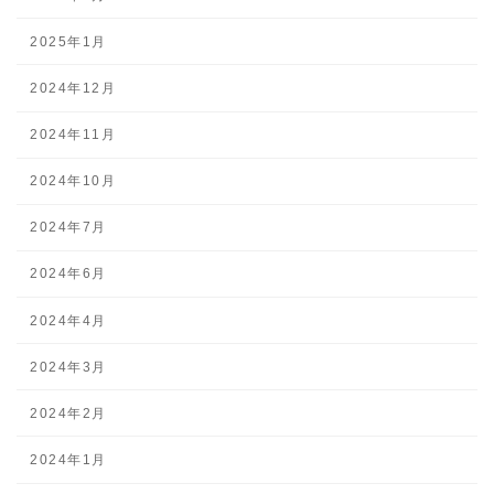
2025年1月
2024年12月
2024年11月
2024年10月
2024年7月
2024年6月
2024年4月
2024年3月
2024年2月
2024年1月