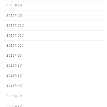
2026年2月
2026年1月
2025年12月
2025年11月
2025年10月
2025年9月
2025年6月
2025年5月
2025年4月
2025年3月
2025年2月