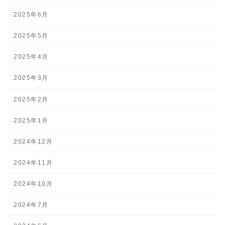
2025年6月
2025年5月
2025年4月
2025年3月
2025年2月
2025年1月
2024年12月
2024年11月
2024年10月
2024年7月