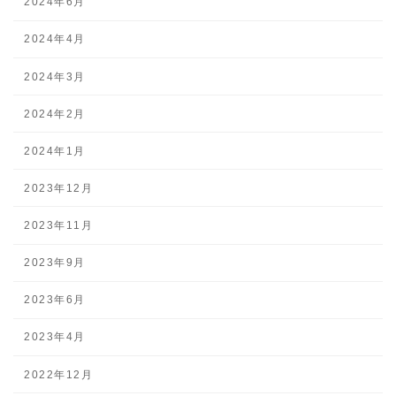
2024年6月
2024年4月
2024年3月
2024年2月
2024年1月
2023年12月
2023年11月
2023年9月
2023年6月
2023年4月
2022年12月