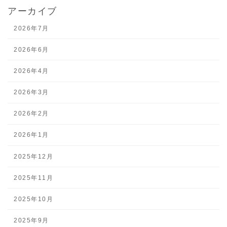
アーカイブ
2026年7月
2026年6月
2026年4月
2026年3月
2026年2月
2026年1月
2025年12月
2025年11月
2025年10月
2025年9月