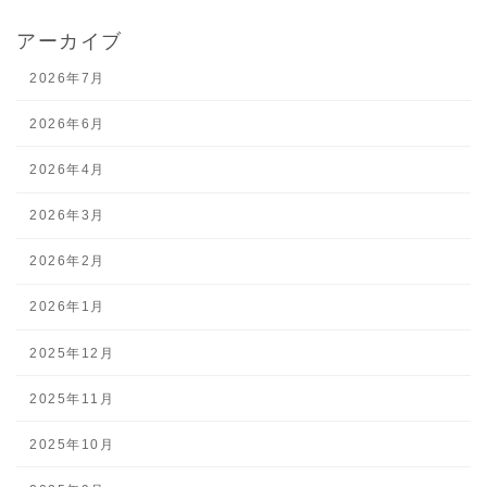
アーカイブ
2026年7月
2026年6月
2026年4月
2026年3月
2026年2月
2026年1月
2025年12月
2025年11月
2025年10月