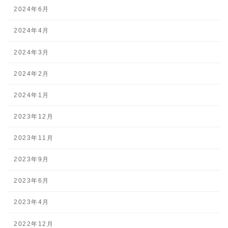
2024年6月
2024年4月
2024年3月
2024年2月
2024年1月
2023年12月
2023年11月
2023年9月
2023年6月
2023年4月
2022年12月