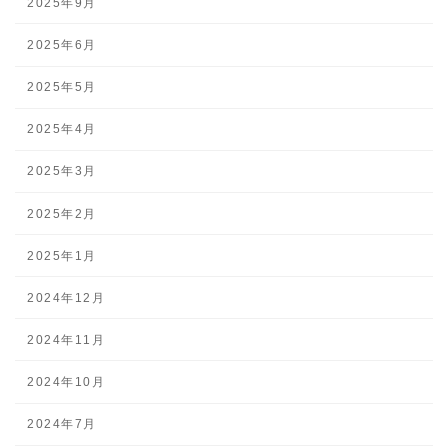
2025年9月
2025年6月
2025年5月
2025年4月
2025年3月
2025年2月
2025年1月
2024年12月
2024年11月
2024年10月
2024年7月