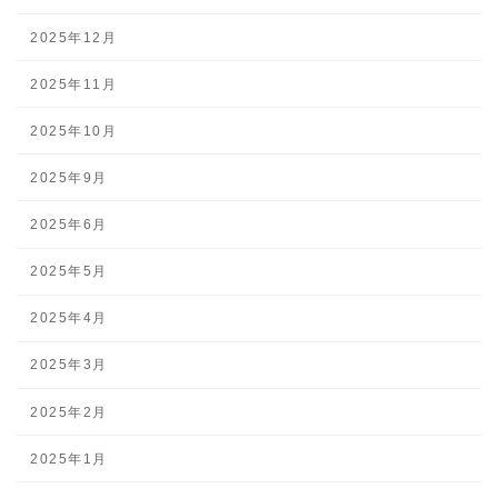
2025年12月
2025年11月
2025年10月
2025年9月
2025年6月
2025年5月
2025年4月
2025年3月
2025年2月
2025年1月