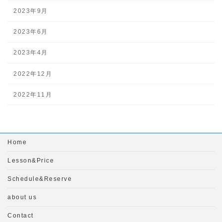
2023年9月
2023年6月
2023年4月
2022年12月
2022年11月
Home
Lesson&Price
Schedule&Reserve
about us
Contact