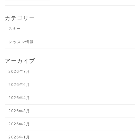
カテゴリー
スキー
レッスン情報
アーカイブ
2026年7月
2026年6月
2026年4月
2026年3月
2026年2月
2026年1月