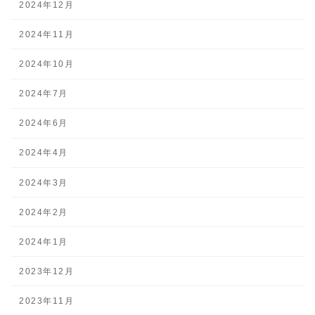
2024年12月
2024年11月
2024年10月
2024年7月
2024年6月
2024年4月
2024年3月
2024年2月
2024年1月
2023年12月
2023年11月