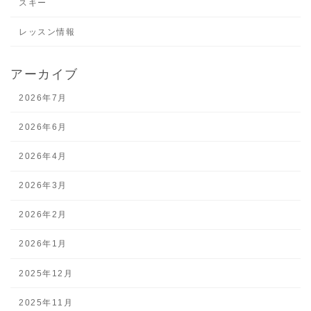
スキー
レッスン情報
アーカイブ
2026年7月
2026年6月
2026年4月
2026年3月
2026年2月
2026年1月
2025年12月
2025年11月