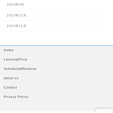
2023年4月
2022年12月
2022年11月
Home
Lesson&Price
Schedule&Reserve
about us
Contact
Privacy Policy