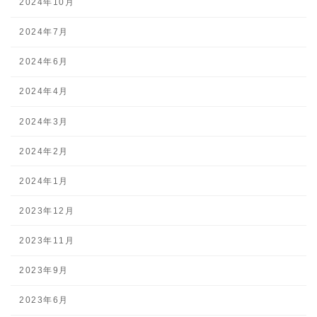
2024年10月
2024年7月
2024年6月
2024年4月
2024年3月
2024年2月
2024年1月
2023年12月
2023年11月
2023年9月
2023年6月