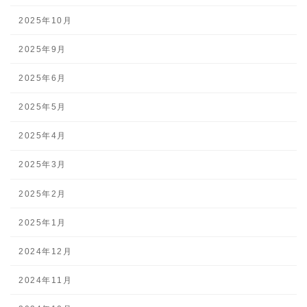
2025年10月
2025年9月
2025年6月
2025年5月
2025年4月
2025年3月
2025年2月
2025年1月
2024年12月
2024年11月