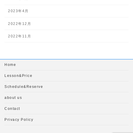
2023年4月
2022年12月
2022年11月
Home
Lesson&Price
Schedule&Reserve
about us
Contact
Privacy Policy