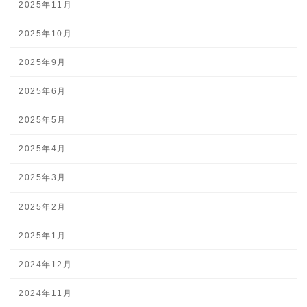
2025年11月
2025年10月
2025年9月
2025年6月
2025年5月
2025年4月
2025年3月
2025年2月
2025年1月
2024年12月
2024年11月