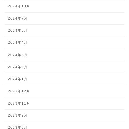
2024年10月
2024年7月
2024年6月
2024年4月
2024年3月
2024年2月
2024年1月
2023年12月
2023年11月
2023年9月
2023年6月