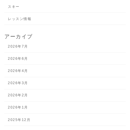
スキー
レッスン情報
アーカイブ
2026年7月
2026年6月
2026年4月
2026年3月
2026年2月
2026年1月
2025年12月