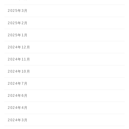
2025年3月
2025年2月
2025年1月
2024年12月
2024年11月
2024年10月
2024年7月
2024年6月
2024年4月
2024年3月