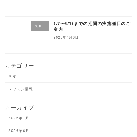
4/7〜4/12までの期間の実施種目のご
スキー
案内
2026年4月6日
カテゴリー
スキー
レッスン情報
アーカイブ
2026年7月
2026年6月