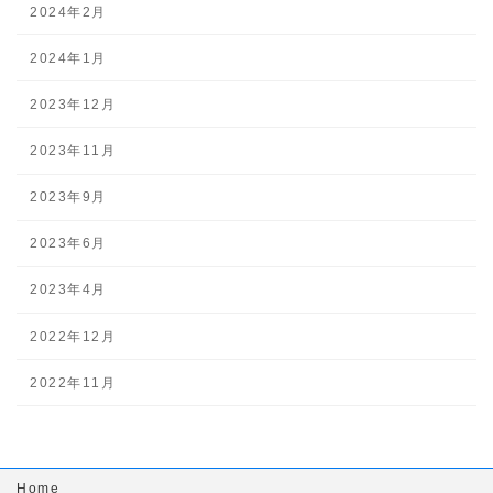
2024年2月
2024年1月
2023年12月
2023年11月
2023年9月
2023年6月
2023年4月
2022年12月
2022年11月
Home