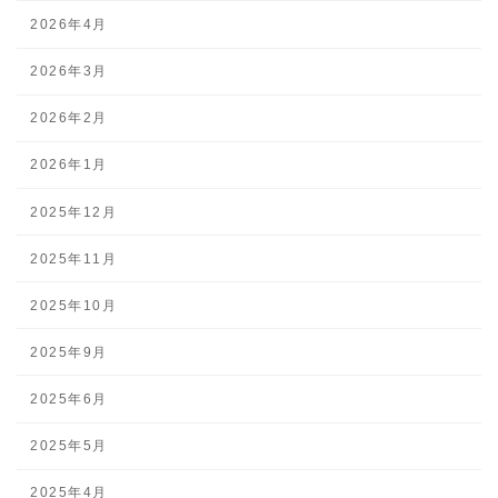
2026年4月
2026年3月
2026年2月
2026年1月
2025年12月
2025年11月
2025年10月
2025年9月
2025年6月
2025年5月
2025年4月