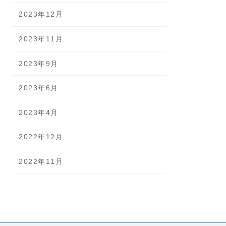
2023年12月
2023年11月
2023年9月
2023年6月
2023年4月
2022年12月
2022年11月