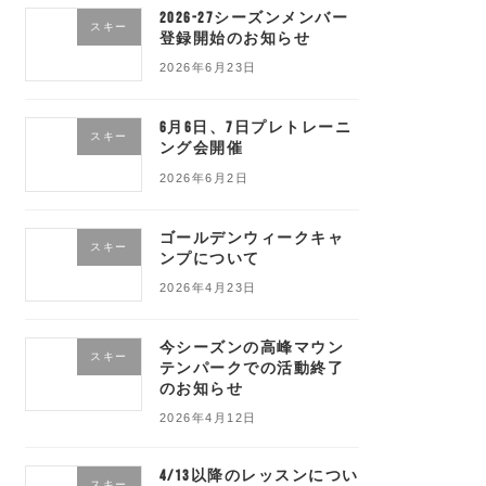
2026-27シーズンメンバー
スキー
登録開始のお知らせ
2026年6月23日
6月6日、7日プレトレーニ
スキー
ング会開催
2026年6月2日
ゴールデンウィークキャ
スキー
ンプについて
2026年4月23日
今シーズンの高峰マウン
スキー
テンパークでの活動終了
のお知らせ
2026年4月12日
4/13以降のレッスンについ
スキー