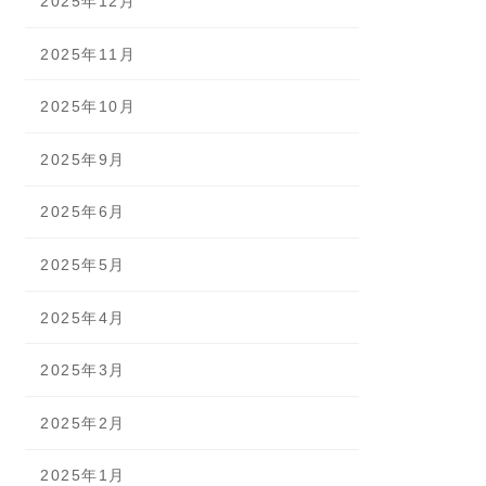
2025年12月
2025年11月
2025年10月
2025年9月
2025年6月
2025年5月
2025年4月
2025年3月
2025年2月
2025年1月