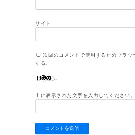
サイト
次回のコメントで使用するためブラウ
する。
上に表示された文字を入力してください