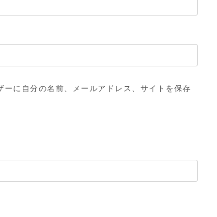
ザーに自分の名前、メールアドレス、サイトを保存
。