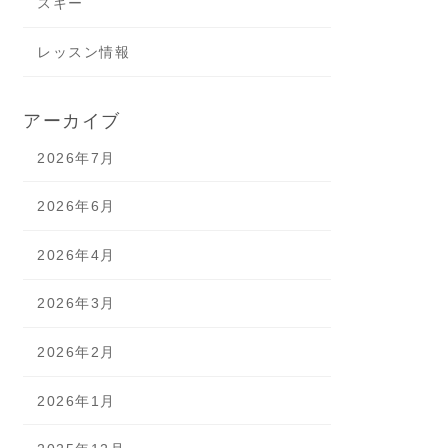
スキー
レッスン情報
アーカイブ
2026年7月
2026年6月
2026年4月
2026年3月
2026年2月
2026年1月