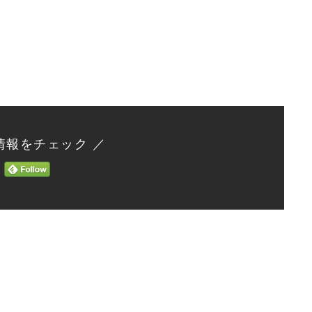
情報をチェック ／