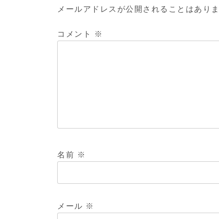
メールアドレスが公開されることはあり
コメント
※
名前
※
メール
※