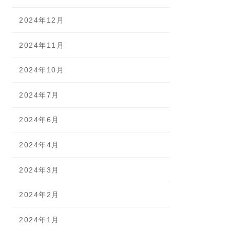
2024年12月
2024年11月
2024年10月
2024年7月
2024年6月
2024年4月
2024年3月
2024年2月
2024年1月