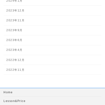
2024年1月
2023年12月
2023年11月
2023年9月
2023年6月
2023年4月
2022年12月
2022年11月
Home
Lesson&Price