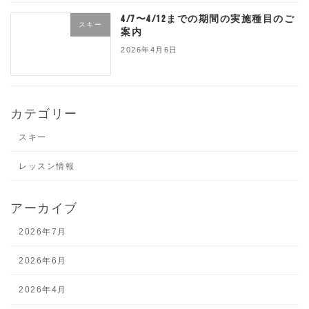
4/7〜4/12までの期間の実施種目のご
スキー
案内
2026年4月6日
カテゴリー
スキー
レッスン情報
アーカイブ
2026年7月
2026年6月
2026年4月