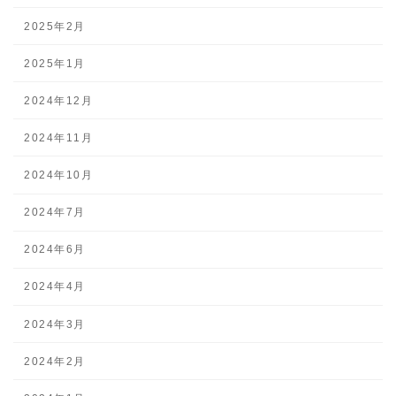
2025年2月
2025年1月
2024年12月
2024年11月
2024年10月
2024年7月
2024年6月
2024年4月
2024年3月
2024年2月