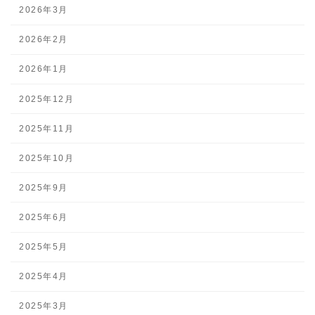
2026年3月
2026年2月
2026年1月
2025年12月
2025年11月
2025年10月
2025年9月
2025年6月
2025年5月
2025年4月
2025年3月