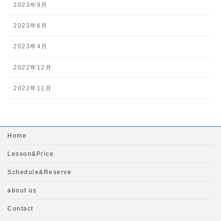
2023年9月
2023年6月
2023年4月
2022年12月
2022年11月
Home
Lesson&Price
Schedule&Reserve
about us
Contact