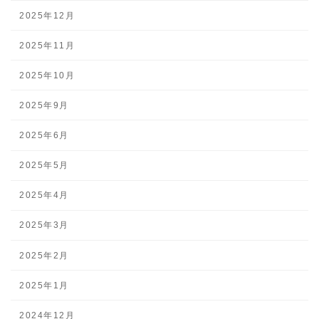
2025年12月
2025年11月
2025年10月
2025年9月
2025年6月
2025年5月
2025年4月
2025年3月
2025年2月
2025年1月
2024年12月