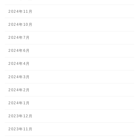
2024年11月
2024年10月
2024年7月
2024年6月
2024年4月
2024年3月
2024年2月
2024年1月
2023年12月
2023年11月