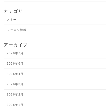
カテゴリー
スキー
レッスン情報
アーカイブ
2026年7月
2026年6月
2026年4月
2026年3月
2026年2月
2026年1月