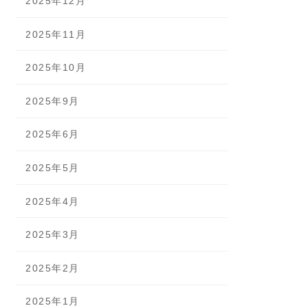
2025年12月
2025年11月
2025年10月
2025年9月
2025年6月
2025年5月
2025年4月
2025年3月
2025年2月
2025年1月