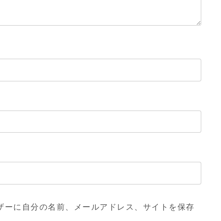
ザーに自分の名前、メールアドレス、サイトを保存