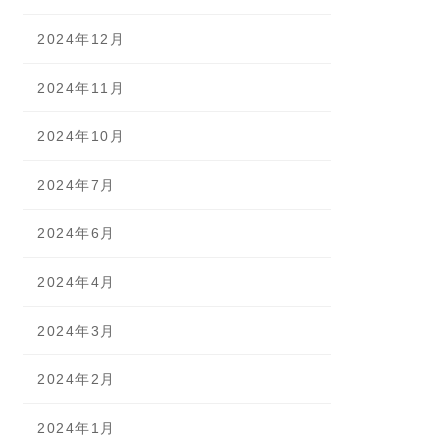
2024年12月
2024年11月
2024年10月
2024年7月
2024年6月
2024年4月
2024年3月
2024年2月
2024年1月