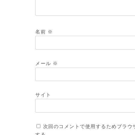
名前
※
メール
※
サイト
次回のコメントで使用するためブラウ
する。