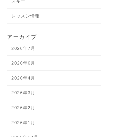
スキー
レッスン情報
アーカイブ
2026年7月
2026年6月
2026年4月
2026年3月
2026年2月
2026年1月