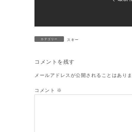
カテゴリー
スキー
コメントを残す
メールアドレスが公開されることはあり
コメント
※