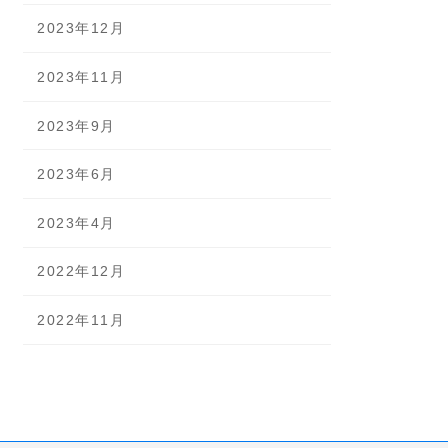
2023年12月
2023年11月
2023年9月
2023年6月
2023年4月
2022年12月
2022年11月