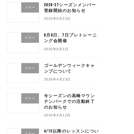
2026-27シーズンメンバー
スキー
登録開始のお知らせ
2026年6月23日
6月6日、7日プレトレーニ
スキー
ング会開催
2026年6月2日
ゴールデンウィークキャ
スキー
ンプについて
2026年4月23日
今シーズンの高峰マウン
スキー
テンパークでの活動終了
のお知らせ
2026年4月12日
4/13以降のレッスンについ
スキー